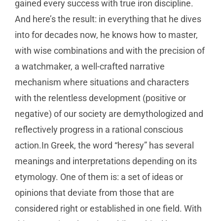
gained every success with true iron discipline.
And here’s the result: in everything that he dives
into for decades now, he knows how to master,
with wise combinations and with the precision of
a watchmaker, a well-crafted narrative
mechanism where situations and characters
with the relentless development (positive or
negative) of our society are demythologized and
reflectively progress in a rational conscious
action.In Greek, the word “heresy” has several
meanings and interpretations depending on its
etymology. One of them is: a set of ideas or
opinions that deviate from those that are
considered right or established in one field. With