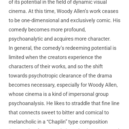
of its potential in the field of dynamic visual
cinema. At this time, Woody Allen’s work ceases
to be one-dimensional and exclusively comic. His
comedy becomes more profound,
psychoanalytic and acquires more character.
In general, the comedy’s redeeming potential is
limited when the creators experience the
characters of their works, and so the shift
towards psychotropic clearance of the drama
becomes necessary, especially for Woody Allen,
whose cinema is a kind of impersonal group
psychoanalysis. He likes to straddle that fine line
that connects sweet to bitter and comical to
melancholic in a “Chaplin” type composition