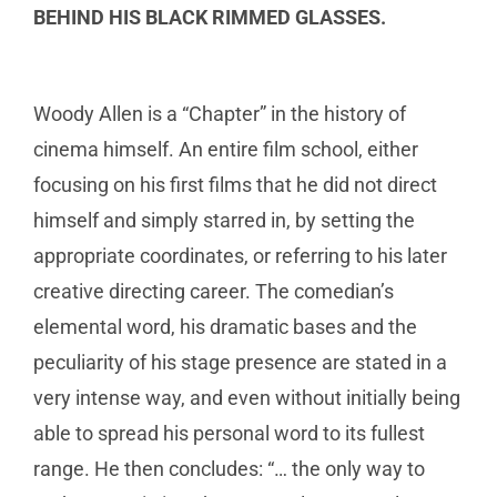
BEHIND HIS BLACK RIMMED GLASSES.
Woody Allen is a “Chapter” in the history of
cinema himself. An entire film school, either
focusing on his first films that he did not direct
himself and simply starred in, by setting the
appropriate coordinates, or referring to his later
creative directing career. The comedian’s
elemental word, his dramatic bases and the
peculiarity of his stage presence are stated in a
very intense way, and even without initially being
able to spread his personal word to its fullest
range. He then concludes: “… the only way to