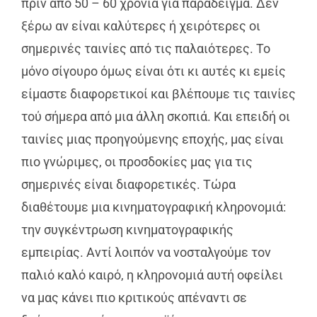
πριν από 50 – 60 χρόνια για παράδειγμα. Δεν
ξέρω αν είναι καλύτερες ή χειρότερες οι
σημερινές ταινίες από τις παλαιότερες. Το
μόνο σίγουρο όμως είναι ότι κι αυτές κι εμείς
είμαστε διαφορετικοί και βλέπουμε τις ταινίες
τού σήμερα από μια άλλη σκοπιά. Και επειδή οι
ταινίες μιας προηγούμενης εποχής, μας είναι
πιο γνώριμες, οι προσδοκίες μας για τις
σημερινές είναι διαφορετικές. Τώρα
διαθέτουμε μια κινηματογραφική κληρονομιά:
την συγκέντρωση κινηματογραφικής
εμπειρίας. Αντί λοιπόν να νοσταλγούμε τον
παλιό καλό καιρό, η κληρονομιά αυτή οφείλει
να μας κάνει πιο κριτικούς απέναντι σε