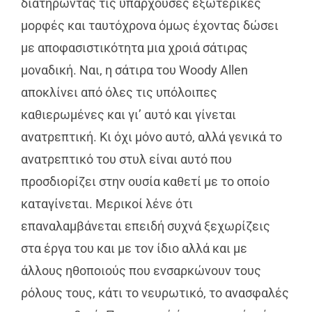
διατηρώντας τις υπάρχουσες εξωτερικές
μορφές και ταυτόχρονα όμως έχοντας δώσει
με αποφασιστικότητα μια χροιά σάτιρας
μοναδική. Ναι, η σάτιρα του Woody Allen
αποκλίνει από όλες τις υπόλοιπες
καθιερωμένες και γι’ αυτό και γίνεται
ανατρεπτική. Κι όχι μόνο αυτό, αλλά γενικά το
ανατρεπτικό του στυλ είναι αυτό που
προσδιορίζει στην ουσία καθετί με το οποίο
καταγίνεται. Μερικοί λένε ότι
επαναλαμβάνεται επειδή συχνά ξεχωρίζεις
στα έργα του και με τον ίδιο αλλά και με
άλλους ηθοποιούς που ενσαρκώνουν τους
ρόλους τους, κάτι το νευρωτικό, το ανασφαλές