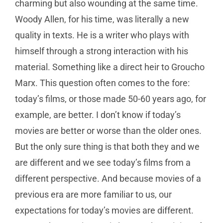
charming but also wounding at the same time.
Woody Allen, for his time, was literally a new
quality in texts. He is a writer who plays with
himself through a strong interaction with his
material. Something like a direct heir to Groucho
Marx. This question often comes to the fore:
today’s films, or those made 50-60 years ago, for
example, are better. I don’t know if today’s
movies are better or worse than the older ones.
But the only sure thing is that both they and we
are different and we see today’s films from a
different perspective. And because movies of a
previous era are more familiar to us, our
expectations for today’s movies are different.