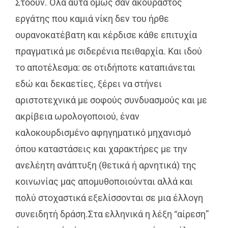
Στόουν. Όλα αυτά όμως σαν ακούραστος
εργάτης που καμιά νίκη δεν του ήρθε
ουρανοκατέβατη και κέρδισε κάθε επιτυχία
πραγματικά με σιδερένια πειθαρχία. Και ιδού
το αποτέλεσμα: σε οτιδήποτε καταπιάνεται
εδώ και δεκαετίες, ξέρει να στήνει
αριστοτεχνικά με σοφούς συνδυασμούς και με
ακρίβεια ωρολογοποιού, έναν
καλοκουρδισμένο αφηγηματικό μηχανισμό
όπου καταστάσεις και χαρακτήρες με την
ανελέητη ανάπτυξη (θετικά ή αρνητικά) της
κοινωνίας μας απομυθοποιούνται αλλά και
πολύ στοχαστικά εξελίσσονται σε μια έλλογη
συνειδητή δράση.Στα ελληνικά η λέξη “αίρεση”