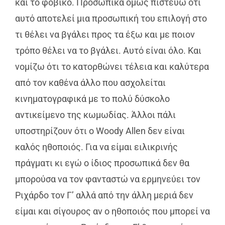
και το φοβικό. Προσωπικά όμως πιστεύω ότι
αυτό αποτελεί μια προσωπική του επιλογή στο
τι θέλει να βγάλει προς τα έξω και με ποιον
τρόπο θέλει να το βγάλει. Αυτό είναι όλο. Και
νομίζω ότι το κατορθώνει τέλεια και καλύτερα
από τον καθένα άλλο που ασχολείται
κινηματογραφικά με το πολύ δύσκολο
αντικείμενο της κωμωδίας. Άλλοι πάλι
υποστηρίζουν ότι ο Woody Allen δεν είναι
καλός ηθοποιός. Για να είμαι ειλικρινής
πράγματι κι εγώ ο ίδιος προσωπικά δεν θα
μπορούσα να τον φανταστώ να ερμηνεύει τον
Ριχάρδο τον Γ’ αλλά από την άλλη μεριά δεν
είμαι και σίγουρος αν ο ηθοποιός που μπορεί να