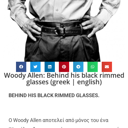
Woody Allen: Behind his black rimmed
glasses (greek | english)
BEHIND HIS BLACK RIMMED GLASSES.
Ο Woody Allen αποτελεί από μόνος του ένα