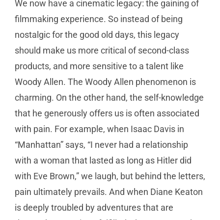
We now have a cinematic legacy: the gaining of
filmmaking experience. So instead of being
nostalgic for the good old days, this legacy
should make us more critical of second-class
products, and more sensitive to a talent like
Woody Allen. The Woody Allen phenomenon is
charming. On the other hand, the self-knowledge
that he generously offers us is often associated
with pain. For example, when Isaac Davis in
“Manhattan” says, “I never had a relationship
with a woman that lasted as long as Hitler did
with Eve Brown,” we laugh, but behind the letters,
pain ultimately prevails. And when Diane Keaton
is deeply troubled by adventures that are