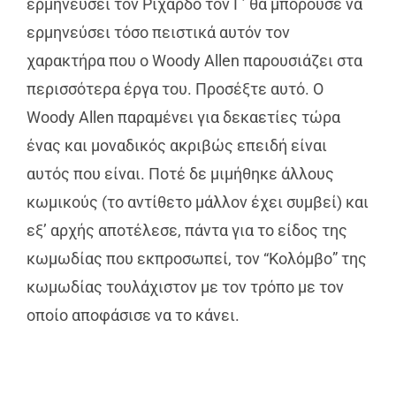
ερμηνεύσει τον Ριχάρδο τον Γ’ θα μπορούσε να
ερμηνεύσει τόσο πειστικά αυτόν τον
χαρακτήρα που ο Woody Allen παρουσιάζει στα
περισσότερα έργα του. Προσέξτε αυτό. Ο
Woody Allen παραμένει για δεκαετίες τώρα
ένας και μοναδικός ακριβώς επειδή είναι
αυτός που είναι. Ποτέ δε μιμήθηκε άλλους
κωμικούς (το αντίθετο μάλλον έχει συμβεί) και
εξ’ αρχής αποτέλεσε, πάντα για το είδος της
κωμωδίας που εκπροσωπεί, τον “Κολόμβο” της
κωμωδίας τουλάχιστον με τον τρόπο με τον
οποίο αποφάσισε να το κάνει.