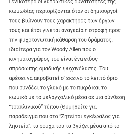
Γενικότερα οι λυτρωτικές δυνατότητες της
κωμωδίας περιορίζονται όταν οι δημιουργοί
τους βιώνουν τους χαρακτήρες των έργων
τους και έτσι γίνεται αναγκαία η στροφή προς
την ψυχοτονωτική κάθαρση του δράματος,
ιδιαίτερα για τον Woody Allen που ο
κινηματογράφος του είναι ένα είδος
απρόσωπης ομαδικής ψυχανάλυσης. Του
αρέσει να ακροβατεί σ’ εκείνο το λεπτό όριο
που συνδέει το γλυκό με το πικρό και το
κωμικό με το μελαγχολικό μέσα σε μια σύνθεση
“τσαπλινικού” τύπου (Θυμηθείτε για
παράδειγμα που στο “Ζητείται εγκέφαλος για
ληστεία”, τα ρούχα του τα βγάζει μέσα από το