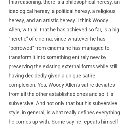
this reasoning, there is a philosophical heresy, an
ideological heresy, a political heresy, a religious
heresy, and an artistic heresy. I think Woody
Allen, with all that he has achieved so far, is a big
“heretic” of cinema, since whatever he has
“borrowed” from cinema he has managed to
transform it into something entirely new by
preserving the existing external forms while still
having decidedly given a unique satire
complexion. Yes, Woody Allen’s satire deviates
from all the other established ones and so it is
subversive. And not only that but his subversive
style, in general, is what really defines everything
he comes up with. Some say he repeats himself