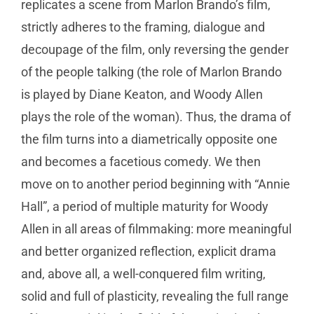
replicates a scene from Marlon Brando’s film,
strictly adheres to the framing, dialogue and
decoupage of the film, only reversing the gender
of the people talking (the role of Marlon Brando
is played by Diane Keaton, and Woody Allen
plays the role of the woman). Thus, the drama of
the film turns into a diametrically opposite one
and becomes a facetious comedy. We then
move on to another period beginning with “Annie
Hall”, a period of multiple maturity for Woody
Allen in all areas of filmmaking: more meaningful
and better organized reflection, explicit drama
and, above all, a well-conquered film writing,
solid and full of plasticity, revealing the full range