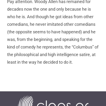
Pay attention. Woody Allen has remained for
decades now the one and only because he is
who he is. And though he got ideas from other
comedians, he never imitated other comedians
(the opposite seems to have happened) and he
was, from the beginning, and speaking for the
kind of comedy he represents, the “Columbus” of
the philosophical and high intelligence satire, at
least in the way he decided to do it.