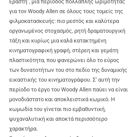
Εραστή”, μια περίοδος πολλαπλής ωριμότητας
για τον Woody Allen σε όλους τους τομείς της
φιλμοκατασκευής: πιο μεστός και καλύτερα
οργανωμένος στοχασμός, ρητή δραματουργική
τάξη και κυρίως μια καλά κατακτημένη
κινηματογραφική γραφή, στέρεη και γεμάτη
πλαστικότητα, που φανερώνει όλο το εύρος
των δυνατοτήτων του στο πεδίο της δυναμικής
εικαστικής του κινηματογράφου. Σ’ αυτή την
περίοδο το έργο του Woody Allen παύει να είναι
μονοδιάστατο και αποκλειστικά κωμικό. Η
κωμωδία του γίνεται πιο εμβαθυντική,
ψυχαναλυτική και αποκτά περισσότερο
χαρακτήρα.