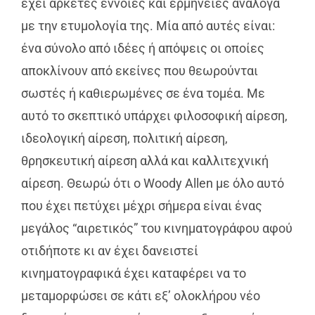
έχει αρκετές έννοιες και ερμηνείες ανάλογα
με την ετυμολογία της. Μία από αυτές είναι:
ένα σύνολο από ιδέες ή απόψεις οι οποίες
αποκλίνουν από εκείνες που θεωρούνται
σωστές ή καθιερωμένες σε ένα τομέα. Με
αυτό το σκεπτικό υπάρχει φιλοσοφική αίρεση,
ιδεολογική αίρεση, πολιτική αίρεση,
θρησκευτική αίρεση αλλά και καλλιτεχνική
αίρεση. Θεωρώ ότι ο Woody Allen με όλο αυτό
που έχει πετύχει μέχρι σήμερα είναι ένας
μεγάλος “αιρετικός” του κινηματογράφου αφού
οτιδήποτε κι αν έχει δανειστεί
κινηματογραφικά έχει καταφέρει να το
μεταμορφώσει σε κάτι εξ’ ολοκλήρου νέο