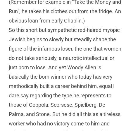
(Remember for example in “Take the Money and
Run”, he takes his clothes out from the fridge. An
obvious loan from early Chaplin.)
So this short but sympathetic red-haired myopic
Jewish begins to slowly but steadily shape the
figure of the infamous loser, the one that women
do not take seriously, a neurotic intellectual or
just born to lose. And yet Woody Allen is
basically the born winner who today has very
methodically built a career behind him, equal I
dare say regarding the type he represents to
those of Coppola, Scorsese, Spielberg, De
Palma, and Stone. But he did all this as a tireless
worker who had no victory come to him and