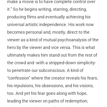
make a movie is to have complete control over
it.” So he begins writing, starring, directing,
producing films and eventually achieving his
universal artistic independence. His work now
becomes personal and, mostly, direct to the
viewer as a kind of mutual psychoanalysis of the
hero by the viewer and vice versa. This is what
ultimately makes him stand out from the rest of
the crowd and -with a stripped-down simplicity-
to penetrate our subconscious. A kind of
“confession” where the creator reveals his fears,
his repulsions, his obsessions, and his visions,
too. And yet his fear goes along with hope,
leading the viewer on paths of redemption;