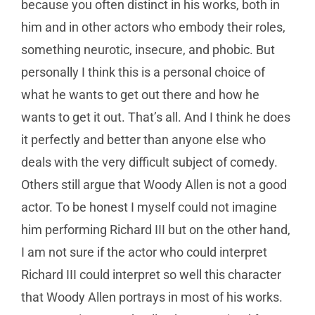
because you often distinct in his works, both in
him and in other actors who embody their roles,
something neurotic, insecure, and phobic. But
personally I think this is a personal choice of
what he wants to get out there and how he
wants to get it out. That’s all. And I think he does
it perfectly and better than anyone else who
deals with the very difficult subject of comedy.
Others still argue that Woody Allen is not a good
actor. To be honest I myself could not imagine
him performing Richard III but on the other hand,
I am not sure if the actor who could interpret
Richard III could interpret so well this character
that Woody Allen portrays in most of his works.