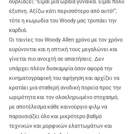
ουρλιάζει: “Είμαι μια ωραία γυναίκα. Είμαι πολύ
έξυπνη. Αξίζω κάτι περισσότερο από αυτό!”,
τότε η κωμωδία του Woody μας τρυπάει την
καρδιά.
Οι ταινίες του Woody Allen χρόνο με τον χρόνο
ευρύνονται και η οπτική τους μεγαλώνει και
γίνεται πιο ανοιχτή σε απαιτήσεις. Δεν
υπάρχει πλέον δυσκαμψία όσον αφορά την
κινηματογραφική του αφήγηση και αρχίζει να
κρατάει μια σταθερή ανοδική πορεία προς την
ωριμότητα και τον ολοκληρωμένο στοχασμό,
με αποτέλεσμα κάθε καινούργιο φιλμ να
παρουσιάζει όλο και μικρότερο βαθμό
τεχνικών και μορφικών ελαττωμάτων και